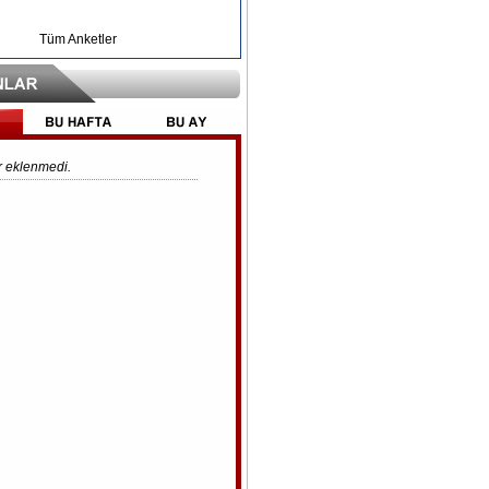
Tüm Anketler
 eklenmedi.